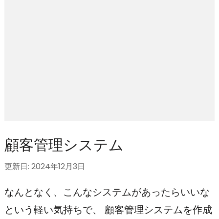
押
す)
顧客管理システム
更新日:
2024年12月3日
なんとなく、こんなシステムがあったらいいな
という軽い気持ちで、 顧客管理システムを作成