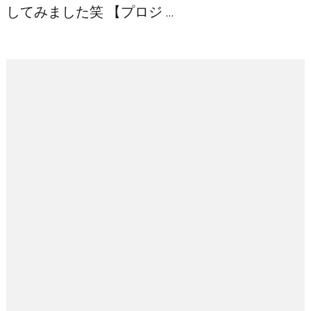
してみました笑 【プロジ …