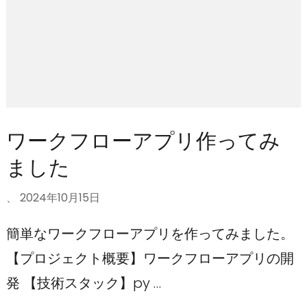
ワークフローアプリ作ってみ
ました
、
2024年10月15日
簡単なワークフローアプリを作ってみました。
【プロジェクト概要】ワークフローアプリの開
発 【技術スタック】py …